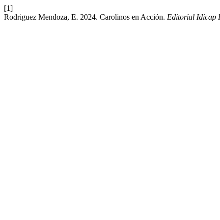
[1]
Rodriguez Mendoza, E. 2024. Carolinos en Acción.
Editorial Idicap 