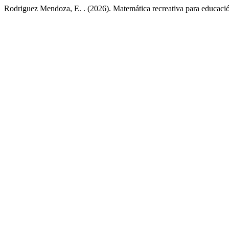
Rodriguez Mendoza, E. . (2026). Matemática recreativa para educaci