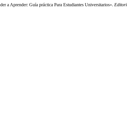
nder a Aprender: Guía práctica Para Estudiantes Universitarios».
Editori