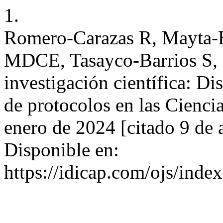
1.
Romero-Carazas R, Mayta-
MDCE, Tasayco-Barrios S,
investigación científica: D
de protocolos en las Ciencia
enero de 2024 [citado 9 de 
Disponible en:
https://idicap.com/ojs/index