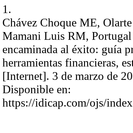
1.
Chávez Choque ME, Olarte
Mamani Luis RM, Portugal
encaminada al éxito: guía p
herramientas financieras, e
[Internet]. 3 de marzo de 2
Disponible en:
https://idicap.com/ojs/index