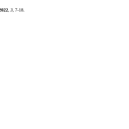
2022
,
3
, 7-18.