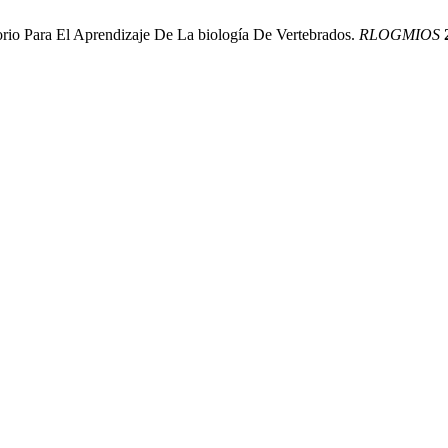
torio Para El Aprendizaje De La biología De Vertebrados.
RLOGMIOS