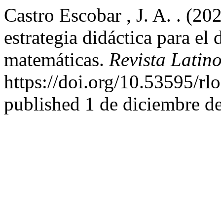
Castro Escobar , J. A. . (2
estrategia didáctica para el
matemáticas.
Revista Lati
https://doi.org/10.53595/rl
published 1 de diciembre d