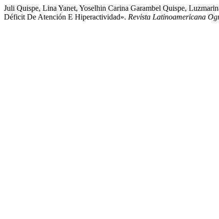
Juli Quispe, Lina Yanet, Yoselhin Carina Garambel Quispe, Luzmarin
Déficit De Atención E Hiperactividad».
Revista Latinoamericana Og