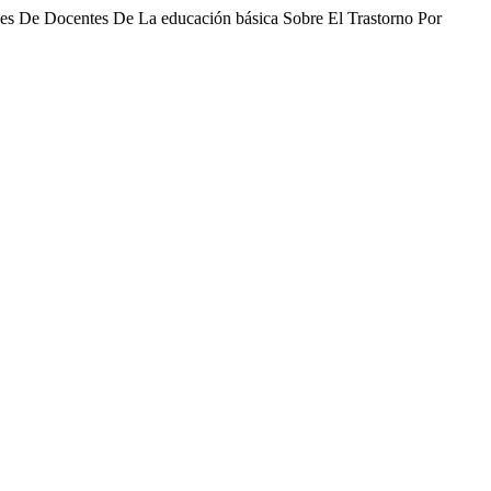
des De Docentes De La educación básica Sobre El Trastorno Por