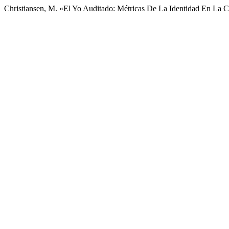
Christiansen, M. «El Yo Auditado: Métricas De La Identidad En La 