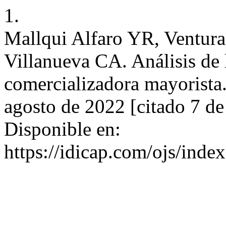
1.
Mallqui Alfaro YR, Ventur
Villanueva CA. Análisis de 
comercializadora mayorist
agosto de 2022 [citado 7 de
Disponible en:
https://idicap.com/ojs/inde