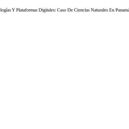
ogías Y Plataformas Digitales: Caso De Ciencias Naturales En Panam