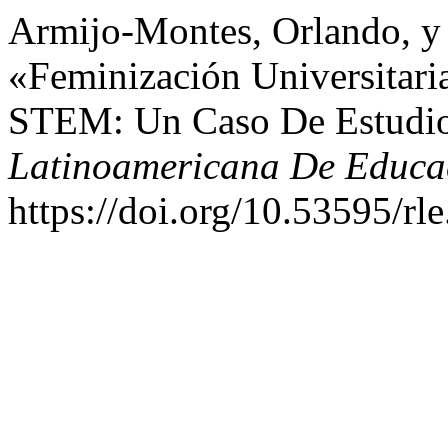
Armijo-Montes, Orlando, y
«Feminización Universitari
STEM: Un Caso De Estudio
Latinoamericana De Educa
https://doi.org/10.53595/rle