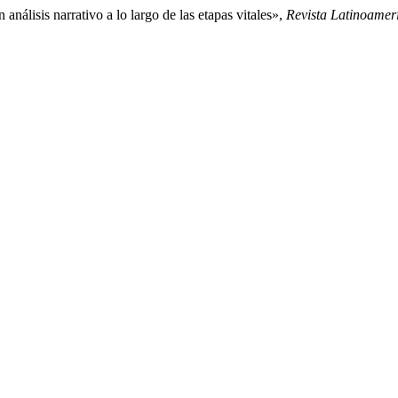
análisis narrativo a lo largo de las etapas vitales»,
Revista Latinoamer