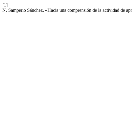
[1]
N. Samperio Sánchez, «Hacia una comprensión de la actividad de apr