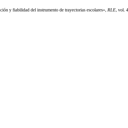
ón y fiabilidad del instrumento de trayectorias escolares»,
RLE
, vol. 