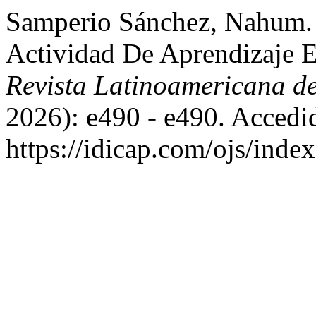
Samperio Sánchez, Nahum.
Actividad De Aprendizaje 
Revista Latinoamericana d
2026): e490 - e490. Accedi
https://idicap.com/ojs/index