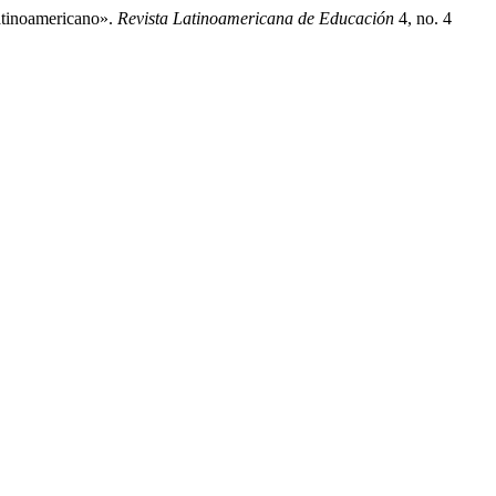
atinoamericano».
Revista Latinoamericana de Educación
4, no. 4