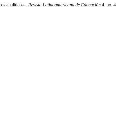
os analíticos».
Revista Latinoamericana de Educación
4, no. 4