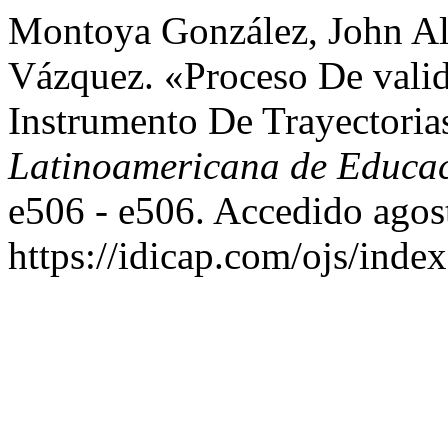
Montoya González, John Al
Vázquez. «Proceso De valid
Instrumento De Trayectoria
Latinoamericana de Educa
e506 - e506. Accedido agos
https://idicap.com/ojs/index