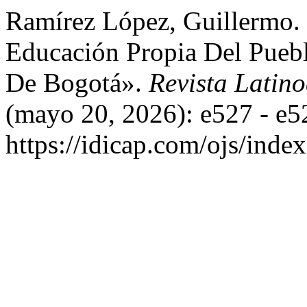
Ramírez López, Guillermo.
Educación Propia Del Pueb
De Bogotá».
Revista Latin
(mayo 20, 2026): e527 - e5
https://idicap.com/ojs/index