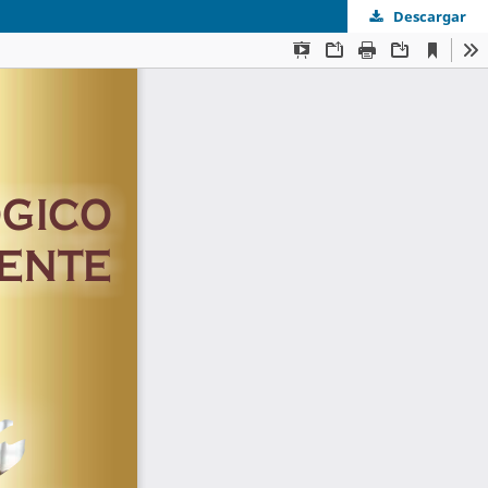
Descargar