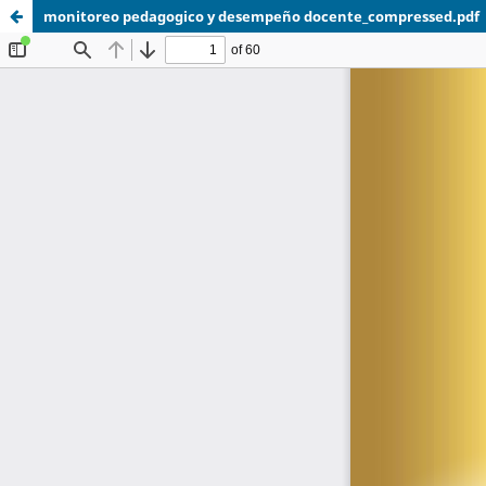
monitoreo pedagogico y desempeño docente_compressed.pdf