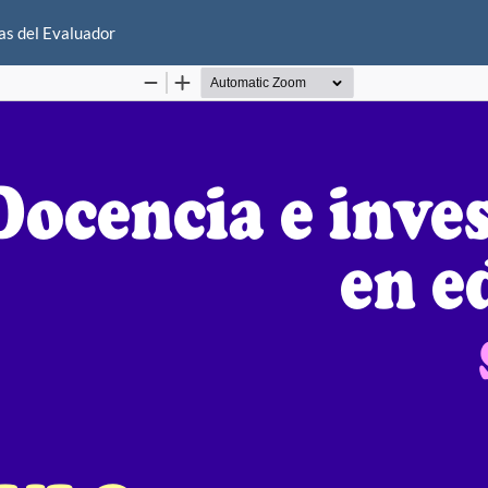
as del Evaluador