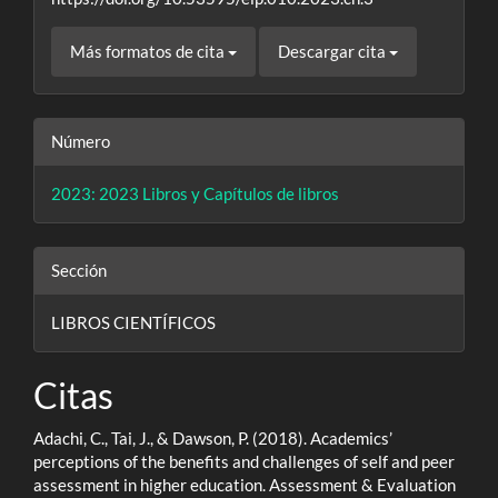
Más formatos de cita
Descargar cita
Número
2023: 2023 Libros y Capítulos de libros
Sección
LIBROS CIENTÍFICOS
Citas
Adachi, C., Tai, J., & Dawson, P. (2018). Academics’
perceptions of the benefits and challenges of self and peer
assessment in higher education. Assessment & Evaluation