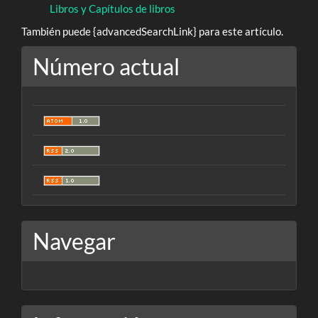
Libros y Capítulos de libros
También puede {advancedSearchLink} para este artículo.
Número actual
Navegar