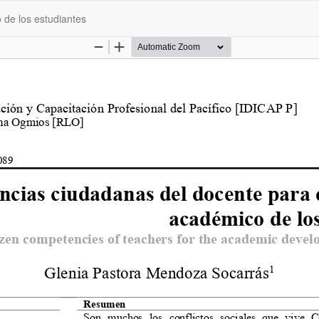
 de los estudiantes