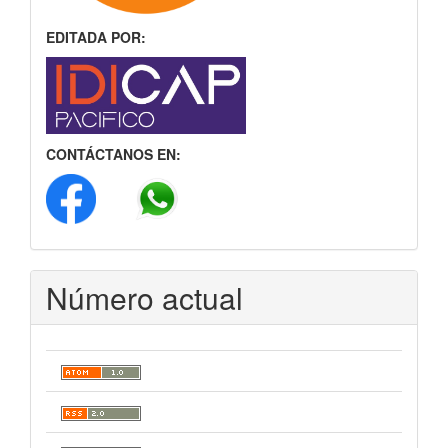
EDITADA POR:
CONTÁCTANOS EN:
Número actual