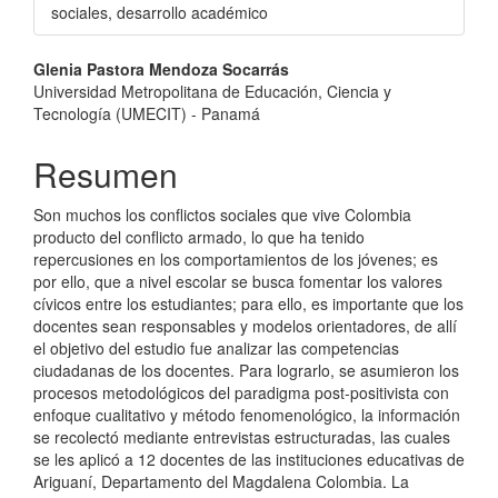
sociales, desarrollo académico
Contenido
Glenia Pastora Mendoza Socarrás
Universidad Metropolitana de Educación, Ciencia y
principal
Tecnología (UMECIT) - Panamá
del
Resumen
artículo
Son muchos los conflictos sociales que vive Colombia
producto del conflicto armado, lo que ha tenido
repercusiones en los comportamientos de los jóvenes; es
por ello, que a nivel escolar se busca fomentar los valores
cívicos entre los estudiantes; para ello, es importante que los
docentes sean responsables y modelos orientadores, de allí
el objetivo del estudio fue analizar las competencias
ciudadanas de los docentes. Para lograrlo, se asumieron los
procesos metodológicos del paradigma post-positivista con
enfoque cualitativo y método fenomenológico, la información
se recolectó mediante entrevistas estructuradas, las cuales
se les aplicó a 12 docentes de las instituciones educativas de
Ariguaní, Departamento del Magdalena Colombia. La