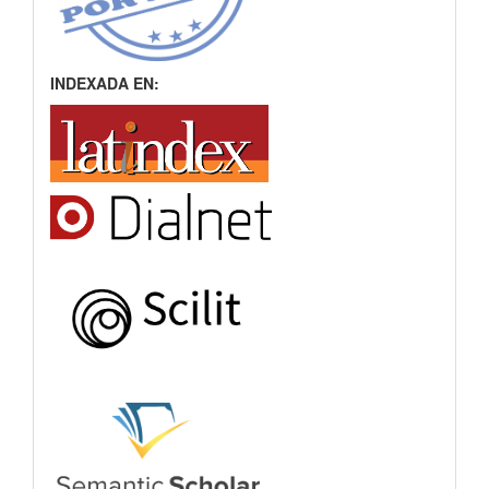
INDEXADA EN: