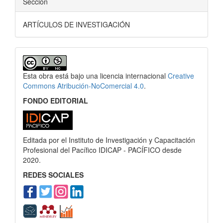
Sección
ARTÍCULOS DE INVESTIGACIÓN
Esta obra está bajo una licencia internacional
Creative
Commons Atribución-NoComercial 4.0
.
FONDO EDITORIAL
Editada por el Instituto de Investigación y Capacitación
Profesional del Pacífico IDICAP - PACÍFICO desde
2020.
REDES SOCIALES