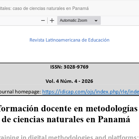
itales: caso de ciencias naturales en Panamá