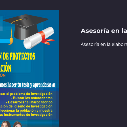
Asesoría en l
Asesoría en la elabor