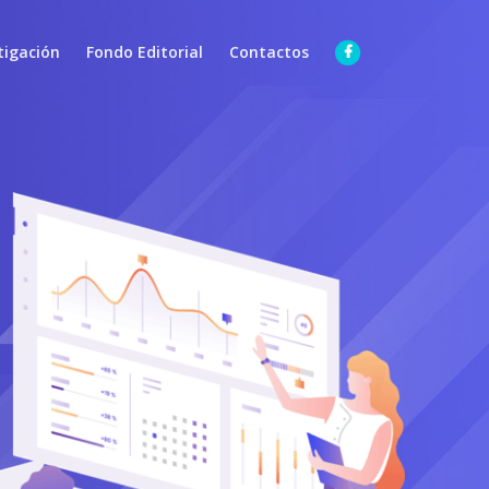
tigación
Fondo Editorial
Contactos