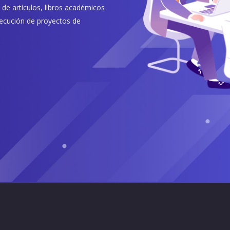
n de artículos, libros académicos
ejecución de proyectos de