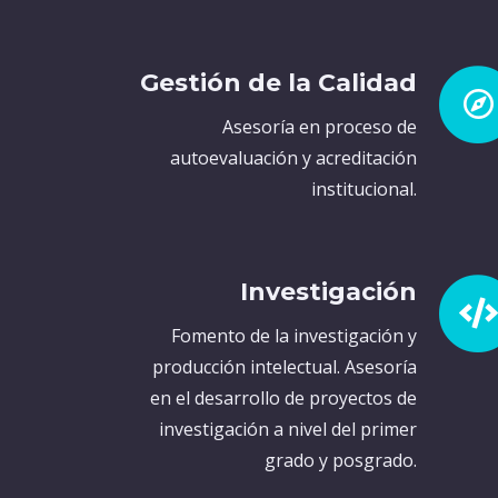
Gestión de la Calidad
Asesoría en proceso de
autoevaluación y acreditación
institucional.
Investigación
Fomento de la investigación y
producción intelectual. Asesoría
en el desarrollo de proyectos de
investigación a nivel del primer
grado y posgrado.