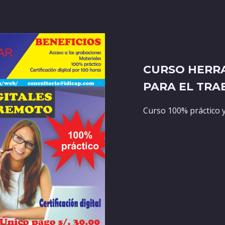
CURSO HERRA
PARA EL TR
Curso 100% práctico 