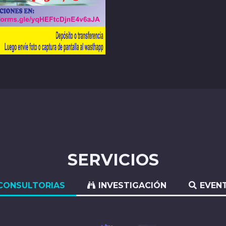
SERVICIOS
CONSULTORIAS
INVESTIGACIÓN
EVEN