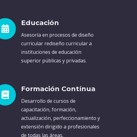
Educación
Asesoría en procesos de diseño
curricular rediseño curricular a
instituciones de educación
superior públicas y privadas.
Formación Contínua
Desarrollo de cursos de
capacitación, formación,
actualización, perfeccionamiento y
extensión dirigido a profesionales
de todas las áreas.