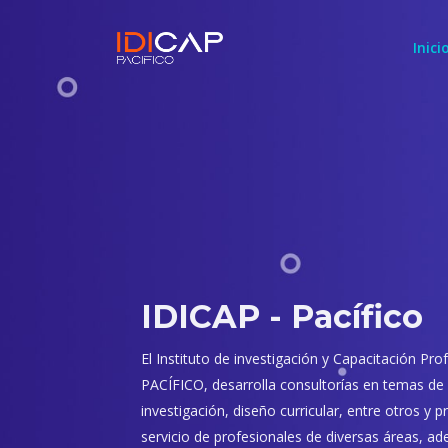
Inici
IDICAP - Pacífico
El Instituto de investigación y Capacitación Pro
PACÍFICO, desarrolla consultorías en temas de g
investigación, diseño curricular, entre otros y
servicio de profesionales de diversas áreas, 