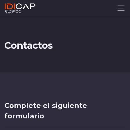
Contactos
Complete el siguiente
formulario