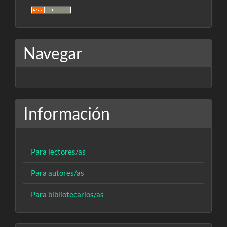
Navegar
Información
Para lectores/as
Para autores/as
Para bibliotecarios/as