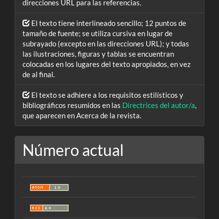
direcciones URL para las referencias.
El texto tiene interlineado sencillo; 12 puntos de
tamaño de fuente; se utiliza cursiva en lugar de
subrayado (excepto en las direcciones URL); y todas
las ilustraciones, figuras y tablas se encuentran
colocadas en los lugares del texto apropiados, en vez
de al final.
El texto se adhiere a los requisitos estilísticos y
bibliográficos resumidos en las
Directrices del autor/a
,
que aparecen en Acerca de la revista.
Número actual