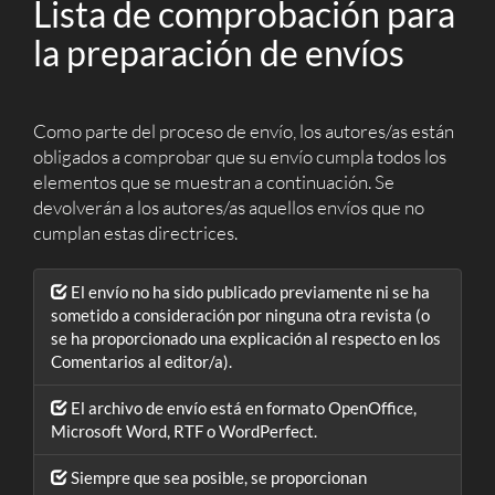
Lista de comprobación para
la preparación de envíos
Como parte del proceso de envío, los autores/as están
obligados a comprobar que su envío cumpla todos los
elementos que se muestran a continuación. Se
devolverán a los autores/as aquellos envíos que no
cumplan estas directrices.
El envío no ha sido publicado previamente ni se ha
sometido a consideración por ninguna otra revista (o
se ha proporcionado una explicación al respecto en los
Comentarios al editor/a).
El archivo de envío está en formato OpenOffice,
Microsoft Word, RTF o WordPerfect.
Siempre que sea posible, se proporcionan