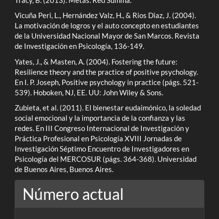
Vicuña Peri, L., Hernández Valz, H., & Rios Diaz, J. (2004).
La motivación de logros y el auto concepto en estudiantes
de la Universidad Nacional Mayor de San Marcos. Revista
de Investigación en Psicología, 136-149.
Yates, J., & Masten, A. (2004). Fostering the future:
Resilience theory and the practice of positive psychology.
En I. P. Joseph, Positive psychology in practice (págs. 521-
539). Hoboken, NJ, EE. UU: John Wiley & Sons.
Zubieta, et al. (2011). El bienestar eudaimónico, la soledad
social emocional y la importancia de la confianza y las
redes. En III Congreso Internacional de Investigación y
Práctica Profesional en Psicología XVIII Jornadas de
Investigación Séptimo Encuentro de Investigadores en
Psicología del MERCOSUR (págs. 364-368). Universidad
de Buenos Aires, Buenos Aires.
Número actual