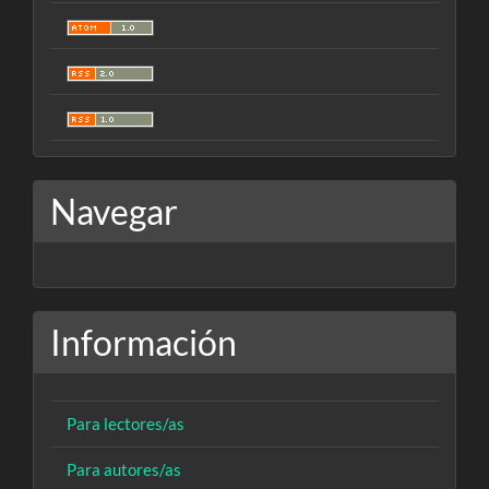
Navegar
Información
Para lectores/as
Para autores/as