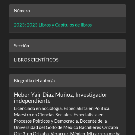
Número
2023: 2023 Libros y Capítulos de libros
Sección
LIBROS CIENTÍFICOS
Biografía del autor/a
Heber Yair Diaz Muñoz,
Investigador
independiente
Licenciado en Sociología. Especialista en Política.
Maestro en Ciencias Sociales. Especialista en
Procesos Políticos y Democracia. Docente de la
Universidad del Golfo de México Bachilleres Orizaba
Ote 3, en Orizaba, Veracruz, México. Mi carrera me ha