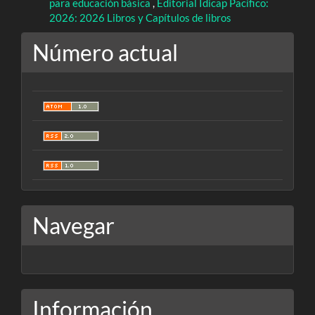
para educación básica
,
Editorial Idicap Pacífico:
2026: 2026 Libros y Capítulos de libros
Número actual
Navegar
Información