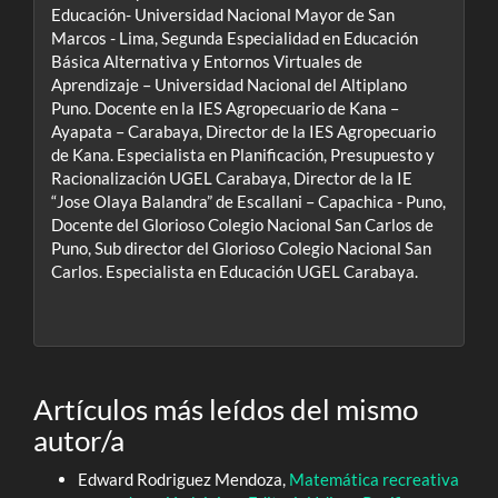
Educación- Universidad Nacional Mayor de San
Marcos - Lima, Segunda Especialidad en Educación
Básica Alternativa y Entornos Virtuales de
Aprendizaje – Universidad Nacional del Altiplano
Puno. Docente en la IES Agropecuario de Kana –
Ayapata – Carabaya, Director de la IES Agropecuario
de Kana. Especialista en Planificación, Presupuesto y
Racionalización UGEL Carabaya, Director de la IE
“Jose Olaya Balandra” de Escallani – Capachica - Puno,
Docente del Glorioso Colegio Nacional San Carlos de
Puno, Sub director del Glorioso Colegio Nacional San
Carlos. Especialista en Educación UGEL Carabaya.
Artículos más leídos del mismo
autor/a
Edward Rodriguez Mendoza,
Matemática recreativa