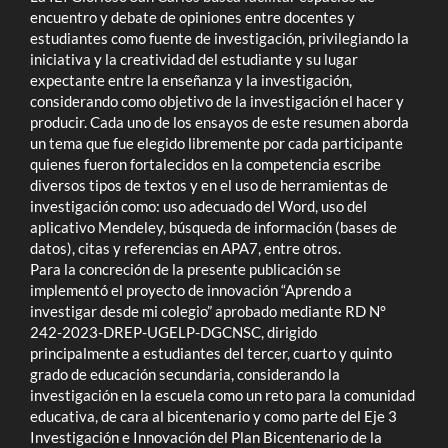
encuentro y debate de opiniones entre docentes y
estudiantes como fuente de investigación, privilegiando la
iniciativa y la creatividad del estudiante y su lugar
expectante entre la enseñanza y la investigación,
considerando como objetivo de la investigación el hacer y
producir. Cada uno de los ensayos de este resumen aborda
un tema que fue elegido libremente por cada participante
quienes fueron fortalecidos en la competencia escribe
diversos tipos de textos y en el uso de herramientas de
investigación como: uso adecuado del Word, uso del
aplicativo Mendeley, búsqueda de información (bases de
datos), citas y referencias en APA7, entre otros.
Para la concreción de la presente publicación se
implementó el proyecto de innovación “Aprendo a
investigar desde mi colegio” aprobado mediante RD N°
242-2023-DREP-UGELP-DGCNSC, dirigido
principalmente a estudiantes del tercer, cuarto y quinto
grado de educación secundaria, considerando la
investigación en la escuela como un reto para la comunidad
educativa, de cara al bicentenario y como parte del Eje 3
Investigación e Innovación del Plan Bicentenario de la