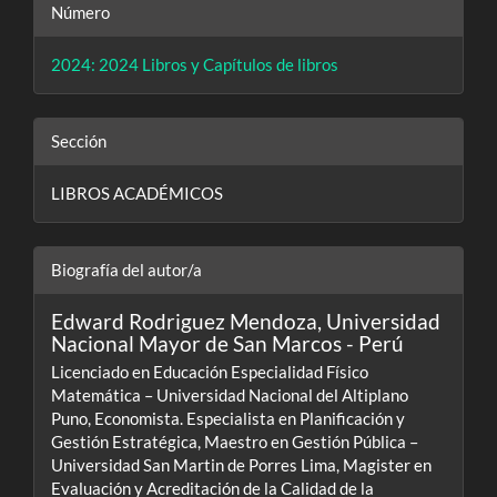
Número
2024: 2024 Libros y Capítulos de libros
Sección
LIBROS ACADÉMICOS
Biografía del autor/a
Edward Rodriguez Mendoza,
Universidad
Nacional Mayor de San Marcos - Perú
Licenciado en Educación Especialidad Físico
Matemática – Universidad Nacional del Altiplano
Puno, Economista. Especialista en Planificación y
Gestión Estratégica, Maestro en Gestión Pública –
Universidad San Martin de Porres Lima, Magister en
Evaluación y Acreditación de la Calidad de la