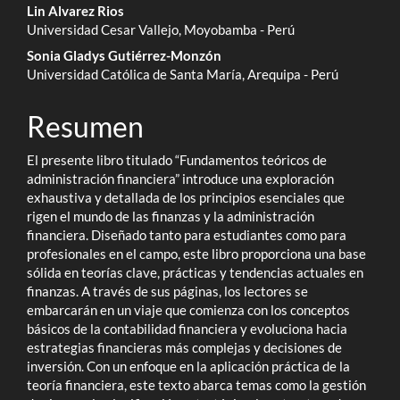
Lin Alvarez Rios
Universidad Cesar Vallejo, Moyobamba - Perú
Sonia Gladys Gutiérrez-Monzón
Universidad Católica de Santa María, Arequipa - Perú
Resumen
El presente libro titulado “Fundamentos teóricos de
administración financiera” introduce una exploración
exhaustiva y detallada de los principios esenciales que
rigen el mundo de las finanzas y la administración
financiera. Diseñado tanto para estudiantes como para
profesionales en el campo, este libro proporciona una base
sólida en teorías clave, prácticas y tendencias actuales en
finanzas. A través de sus páginas, los lectores se
embarcarán en un viaje que comienza con los conceptos
básicos de la contabilidad financiera y evoluciona hacia
estrategias financieras más complejas y decisiones de
inversión. Con un enfoque en la aplicación práctica de la
teoría financiera, este texto abarca temas como la gestión