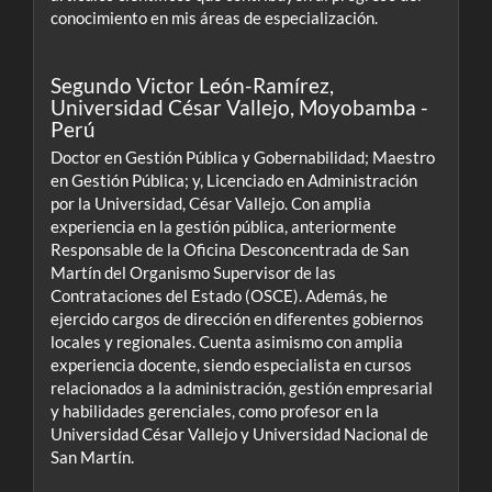
conocimiento en mis áreas de especialización.
Segundo Victor León-Ramírez,
Universidad César Vallejo, Moyobamba -
Perú
Doctor en Gestión Pública y Gobernabilidad; Maestro
en Gestión Pública; y, Licenciado en Administración
por la Universidad, César Vallejo. Con amplia
experiencia en la gestión pública, anteriormente
Responsable de la Oficina Desconcentrada de San
Martín del Organismo Supervisor de las
Contrataciones del Estado (OSCE). Además, he
ejercido cargos de dirección en diferentes gobiernos
locales y regionales. Cuenta asimismo con amplia
experiencia docente, siendo especialista en cursos
relacionados a la administración, gestión empresarial
y habilidades gerenciales, como profesor en la
Universidad César Vallejo y Universidad Nacional de
San Martín.