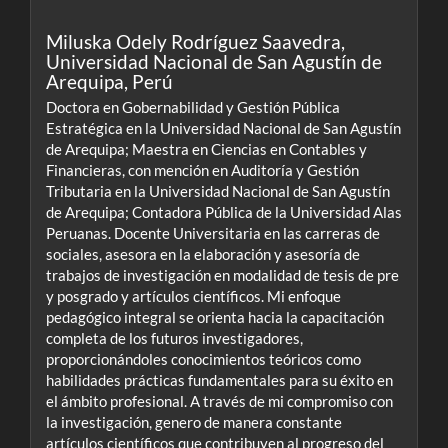
Miluska Odely Rodríguez Saavedra,
Universidad Nacional de San Agustín de
Arequipa, Perú
Doctora en Gobernabilidad y Gestión Pública
Estratégica en la Universidad Nacional de San Agustín
de Arequipa; Maestra en Ciencias en Contables y
Financieras, con mención en Auditoría y Gestión
Tributaria en la Universidad Nacional de San Agustín
de Arequipa; Contadora Pública de la Universidad Alas
Peruanas. Docente Universitaria en las carreras de
sociales, asesora en la elaboración y asesoría de
trabajos de investigación en modalidad de tesis de pre
y posgrado y artículos científicos. Mi enfoque
pedagógico integral se orienta hacia la capacitación
completa de los futuros investigadores,
proporcionándoles conocimientos teóricos como
habilidades prácticas fundamentales para su éxito en
el ámbito profesional. A través de mi compromiso con
la investigación, genero de manera constante
artículos científicos que contribuyen al progreso del