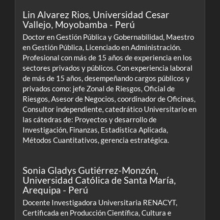
Lin Alvarez Rios,
Universidad Cesar
Vallejo, Moyobamba - Perú
Doctor en Gestión Pública y Gobernabilidad, Maestro
en Gestión Pública, Licenciado en Administración.
Profesional con más de 15 años de experiencia en los
sectores privados y públicos. Con experiencia laboral
de más de 15 años, desempeñando cargos públicos y
privados como: jefe Zonal de Riesgos, Oficial de
Riesgos, Asesor de Negocios, coordinador de Oficinas,
Consultor independiente, catedrático Universitario en
las cátedras de: Proyectos y desarrollo de
Investigación, Finanzas, Estadística Aplicada,
Métodos Cuantitativos, gerencia estratégica.
Sonia Gladys Gutiérrez-Monzón,
Universidad Católica de Santa María,
Arequipa - Perú
Docente Investigadora Universitaria RENACYT,
Certificada en Producción Científica, Cultura e