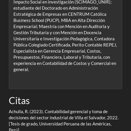
Impacto Social en investigación (SCIMAGO_UNIR);
estudiante del Doctorado en Administración
Estratégica de Empresas en CENTRUM Católica
Business School (PUCP), MBA en Alta Dirección
Empresarial; Maestría con Mención en Auditoria y
Gestión Tributaria y con Mención en Docencia
Universitaria e Investigación Pedagógica, Contadora
Pública Colegiado Certificada, Perito Contable REPEJ,
Especialista en Gerencia Empresarial, Costos,
Presupuestos, Financiera, Laboral y Tributaria, con
experiencia en Contabilidad de Costos y Comercial en
general.
Citas
Achulla, R. (2023). Contabilidad gerencial y toma de
decisiones del sector industrial de Villa el Salvador, 2022.
[Tesis de grado, Universidad Peruana de las Américas,
Perú].