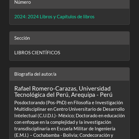
Número
2024: 2024 Libros y Capítulos de libros
Sección
LIBROS CIENTÍFICOS
Biografía del autor/a
Rafael Romero-Carazas,
Universidad
Tecnológica del Perú, Arequipa - Perú
Posdoctorando (Pos-PhD) en Filosofía e Investigación
Multidisciplinar en Centro Universitario de Desarrollo
Intelectual (C.U.D.I.)- México; Doctorado en educación
con enfoque en la complejidad y la investigación
transdisciplinaria en Escuela Militar de Ingeniería
(E.M.I.) – Cochabamba - Bolivia; Condecoración y