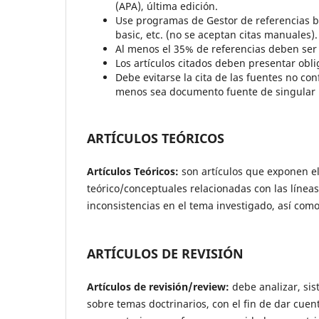
(APA), última edición.
Use programas de Gestor de referencias b
basic, etc. (no se aceptan citas manuales).
Al menos el 35% de referencias deben ser
Los artículos citados deben presentar obl
Debe evitarse la cita de las fuentes no con
menos sea documento fuente de singular 
ARTÍCULOS TEÓRICOS
Artículos Teóricos:
son artículos que exponen el
teórico/conceptuales relacionadas con las líneas 
inconsistencias en el tema investigado, así com
ARTÍCULOS DE REVISIÓN
Artículos de revisión/review:
debe analizar, sis
sobre temas doctrinarios, con el fin de dar cuen