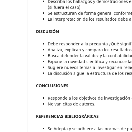
Describa los hallazgos y demostraciones en
(si fuera el caso).
Se estructuran de forma general conforme a 
La interpretación de los resultados debe a
DISCUSIÓN
Debe responder a la pregunta ¿Qué signif
Analiza, explican y compara los resultados
Busca defender la validez y la confiabilida
Expone la novedad científica y reconoce la
Sugiere nuevos temas a investigar en relac
La discusión sigue la estructura de los resu
CONCLUSIONES
Responde a los objetivos de investigación
No van citas de autores.
REFERENCIAS BIBLIOGRÁFICAS
Se Adopta y se adhiere a las normas de pu