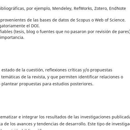
ibliográficas, por ejemplo, Mendeley, RefWorks, Zotero, EndNote
 provenientes de las bases de datos de Scopus o Web of Science.
igatoriamente el DOI.
fiables (tesis, blog o fuentes que no pasaron por revisión de pares)
importancia.
 estado de la cuestión, reflexiones críticas y/o propuestas
temáticas de la revista, y que permiten identificar relaciones o
o plantear propuestas para estudios posteriores.
tematizar e integrar los resultados de las investigaciones publicad
ta de los avances y tendencias de desarrollo. Este tipo de investiga