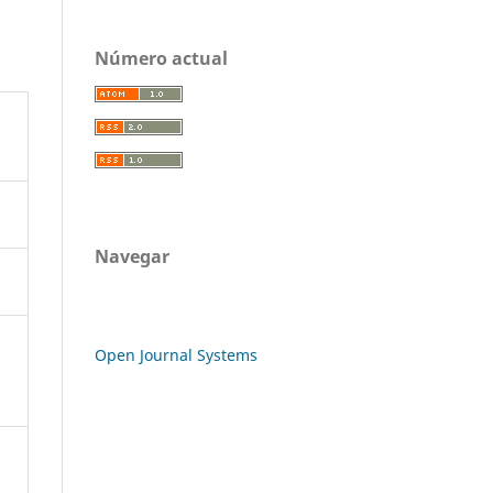
Número actual
Navegar
Open Journal Systems