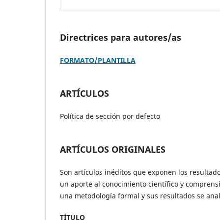
Directrices para autores/as
FORMATO/PLANTILLA
ARTÍCULOS
Política de sección por defecto
ARTÍCULOS ORIGINALES
Son artículos inéditos que exponen los resultad
un aporte al conocimiento científico y comprens
una metodología formal y sus resultados se ana
TÍTULO