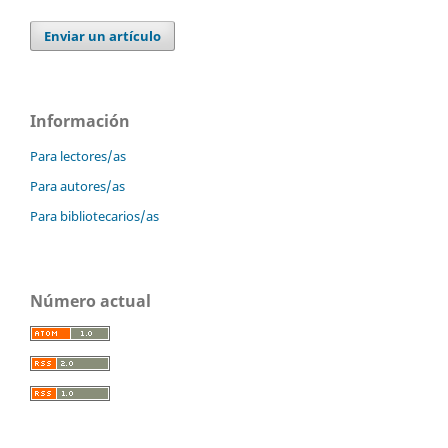
Enviar un artículo
Información
Para lectores/as
Para autores/as
Para bibliotecarios/as
Número actual