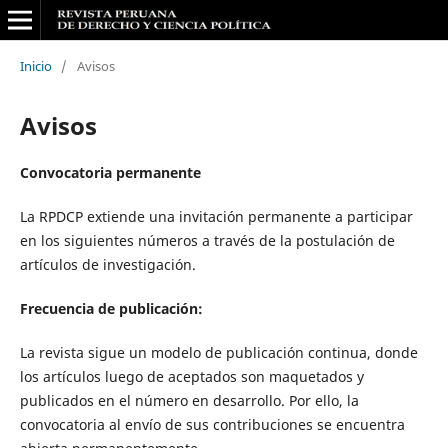
Inicio
/
Avisos
Avisos
Convocatoria permanente
La RPDCP extiende una invitación permanente a participar
en los siguientes números a través de la postulación de
artículos de investigación.
Frecuencia de publicación:
La revista sigue un modelo de publicación continua, donde
los artículos luego de aceptados son maquetados y
publicados en el número en desarrollo. Por ello, la
convocatoria al envío de sus contribuciones se encuentra