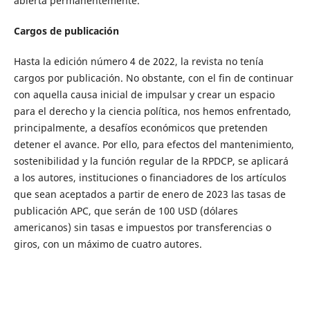
abierta permanentemente.
Cargos de publicación
Hasta la edición número 4 de 2022, la revista no tenía
cargos por publicación. No obstante, con el fin de continuar
con aquella causa inicial de impulsar y crear un espacio
para el derecho y la ciencia política, nos hemos enfrentado,
principalmente, a desafíos económicos que pretenden
detener el avance. Por ello, para efectos del mantenimiento,
sostenibilidad y la función regular de la RPDCP, se aplicará
a los autores, instituciones o financiadores de los artículos
que sean aceptados a partir de enero de 2023 las tasas de
publicación APC, que serán de 100 USD (dólares
americanos) sin tasas e impuestos por transferencias o
giros, con un máximo de cuatro autores.