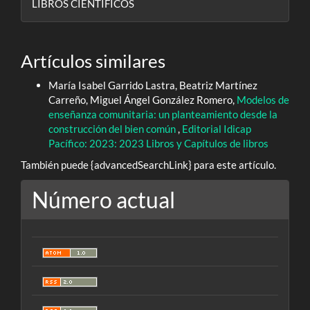
LIBROS CIENTÍFICOS
Artículos similares
María Isabel Garrido Lastra, Beatriz Martínez
Carreño, Miguel Ángel González Romero,
Modelos de
enseñanza comunitaria: un planteamiento desde la
construcción del bien común
,
Editorial Idicap
Pacífico: 2023: 2023 Libros y Capítulos de libros
También puede {advancedSearchLink} para este artículo.
Número actual