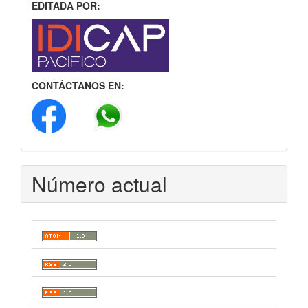
EDITADA POR:
CONTÁCTANOS EN:
Número actual