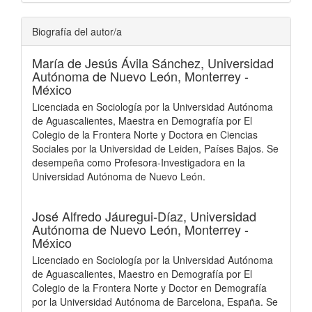
Biografía del autor/a
María de Jesús Ávila Sánchez,
Universidad
Autónoma de Nuevo León, Monterrey -
México
Licenciada en Sociología por la Universidad Autónoma
de Aguascalientes, Maestra en Demografía por El
Colegio de la Frontera Norte y Doctora en Ciencias
Sociales por la Universidad de Leiden, Países Bajos. Se
desempeña como Profesora-Investigadora en la
Universidad Autónoma de Nuevo León.
José Alfredo Jáuregui-Díaz,
Universidad
Autónoma de Nuevo León, Monterrey -
México
Licenciado en Sociología por la Universidad Autónoma
de Aguascalientes, Maestro en Demografía por El
Colegio de la Frontera Norte y Doctor en Demografía
por la Universidad Autónoma de Barcelona, España. Se