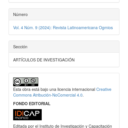
Número
Vol. 4 Núm. 9 (2024): Revista Latinoamericana Ogmios
Sección
ARTÍCULOS DE INVESTIGACIÓN
Esta obra está bajo una licencia internacional
Creative
Commons Atribución-NoComercial 4.0
.
FONDO EDITORIAL
Editada por el Instituto de Investigación y Capacitación