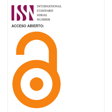
ACCESO ABIERTO: