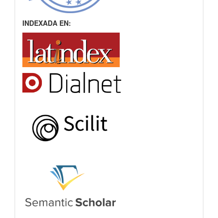
INDEXADA EN: