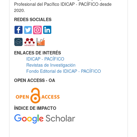
Profesional del Pacífico IDICAP - PACÍFICO desde
2020.
REDES SOCIALES
ENLACES DE INTERÉS
IDICAP - PACÍFICO
Revistas de Investigación
Fondo Editorial de IDICAP - PACÍFICO
OPEN ACCESS - OA
ÍNDICE DE IMPACTO