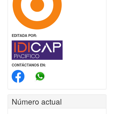
EDITADA POR:
CONTÁCTANOS EN:
Número actual