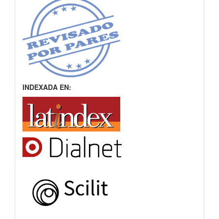
INDEXADA EN: