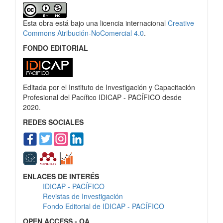
Esta obra está bajo una licencia internacional
Creative
Commons Atribución-NoComercial 4.0
.
FONDO EDITORIAL
Editada por el Instituto de Investigación y Capacitación
Profesional del Pacífico IDICAP - PACÍFICO desde
2020.
REDES SOCIALES
ENLACES DE INTERÉS
IDICAP - PACÍFICO
Revistas de Investigación
Fondo Editorial de IDICAP - PACÍFICO
OPEN ACCESS - OA