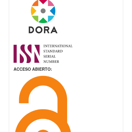
ACCESO ABIERTO: