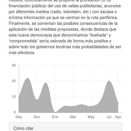
financiación pública) del uso de vallas publicitarias, anuncios
por diferentes medios (radio, televisión, etc.) con escasa o
mínima información ya que se centran en la ruta periférica.
Finalmente, se comentan las posibles consecuencias de la
aplicación de las medidas propuestas, donde destaca que
esta nueva democracia que denominamos “ilustrada” y
“comprometida” sería valorada de forma más positiva y
sobre todo los gobiernos tendrías más probabilidades de ser
más efectivos.
Descargas
Detalles
Cómo citar