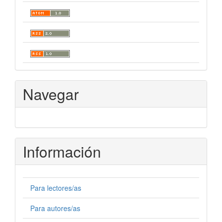
Navegar
Información
Para lectores/as
Para autores/as