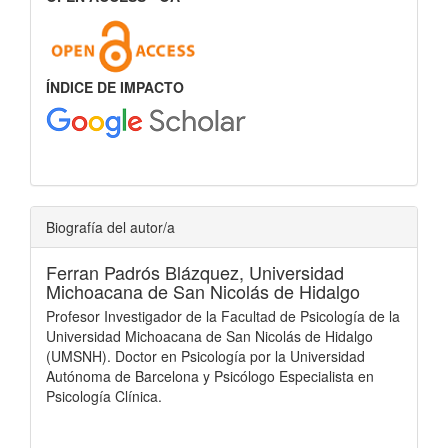
ÍNDICE DE IMPACTO
Biografía del autor/a
Ferran Padrós Blázquez,
Universidad
Michoacana de San Nicolás de Hidalgo
Profesor Investigador de la Facultad de Psicología de la
Universidad Michoacana de San Nicolás de Hidalgo
(UMSNH). Doctor en Psicología por la Universidad
Autónoma de Barcelona y Psicólogo Especialista en
Psicología Clínica.