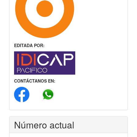
EDITADA POR:
CONTÁCTANOS EN:
Número actual