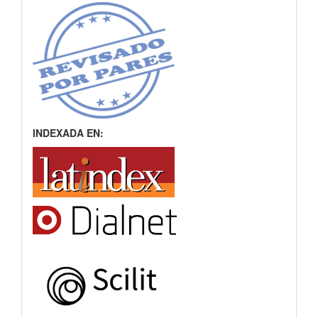
INDEXADA EN: