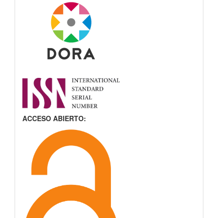
ACCESO ABIERTO: