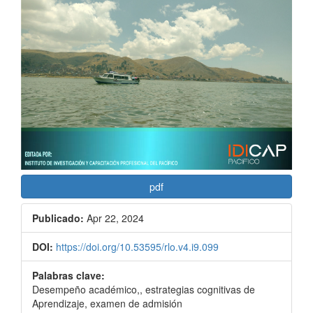
pdf
Publicado:
Apr 22, 2024
DOI:
https://doi.org/10.53595/rlo.v4.i9.099
Palabras clave:
Desempeño académico,, estrategias cognitivas de
Aprendizaje, examen de admisión