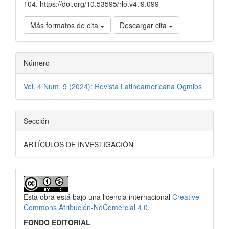
104. https://doi.org/10.53595/rlo.v4.i9.099
Más formatos de cita
Descargar cita
Número
Vol. 4 Núm. 9 (2024): Revista Latinoamericana Ogmios
Sección
ARTÍCULOS DE INVESTIGACIÓN
Esta obra está bajo una licencia internacional
Creative
Commons Atribución-NoComercial 4.0
.
FONDO EDITORIAL