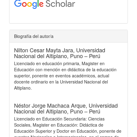
Biografía del autor/a
Nilton Cesar Mayta Jara,
Universidad
Nacional del Altiplano, Puno – Perú
Licenciado en educación primaria, Magister en
Educación con mención en didáctica de la educación
superior, ponente en eventos académicos, actual
docente ordinario en la Universidad Nacional del
Altiplano.
Néstor Jorge Machaca Arque,
Universidad
Nacional del Altiplano, Puno – Perú
Licenciado en Educación Secundaria: Ciencias
Sociales, Magister en Educación: Didáctica de
Educación Superior y Doctor en Educación, ponente de