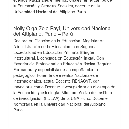
eventos Nacionales e Internacionales, en el campo de
la Educación y Ciencias Sociales, docente en la
Universidad Nacional del Altiplano Puno
Nelly Olga Zela Payi,
Universidad Nacional
del Altiplano, Puno – Perú
Doctora en Ciencias de la Educación, Magíster en
Administración de la Educación, con Segunda
Especialidad en Educación Primaria Bilingüe
Intercultural, Licenciada en Educación Inicial. Con
Experiencia Profesional en Educación Básica Regular,
Formadora y especialista de acompañamiento
pedagógico; Ponente de eventos Nacionales e
Internacionales, actual Docente RENACYT, con
trayectoria como Docente Investigadora en el campo de
la Educación y psicología. Miembro Activo del Instituto
de investigación (IIDEAA) de la UNA-Puno. Docente
Nombrada en la Universidad Nacional del Altiplano
Puno.