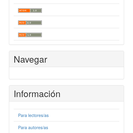
Navegar
Información
Para lectores/as
Para autores/as