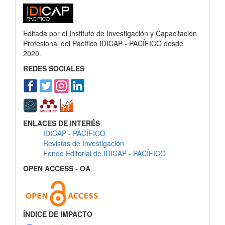
Editada por el Instituto de Investigación y Capacitación
Profesional del Pacífico IDICAP - PACÍFICO desde
2020.
REDES SOCIALES
ENLACES DE INTERÉS
IDICAP - PACÍFICO
Revistas de Investigación
Fondo Editorial de IDICAP - PACÍFICO
OPEN ACCESS - OA
ÍNDICE DE IMPACTO