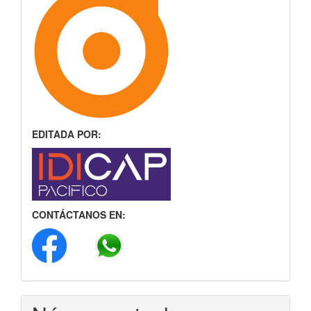
EDITADA POR:
CONTÁCTANOS EN: