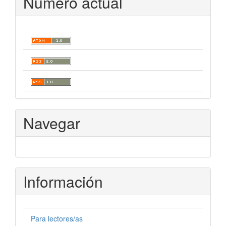
Número actual
Navegar
Información
Para lectores/as