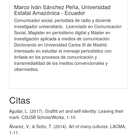
Marco Iván Sánchez Peña,
Universidad
Estatal Amazónica - Ecuador
Comunicador social, periodista de radio y docente
investigador universitario. Licenciado en Comunicación
Social, Magister en periodismo digital y Máster en
investigación aplicada a medios de comunicación.
Doctorando en Universidad Carlos III de Madrid,
interesado en estudiar el mensaje periodístico con
énfasis en los procesos de comunicación y
transmedialidad de los medios convencionales y
cibermedios.
Citas
Aguilar, L. (2017). Graffiti art and self-identity: Leaving their
mark. CSUSB ScholarWorks, 1-10.
Álvarez, V., & Sotto, T. (2014). Art of many cultures. LACMA,
1-11.