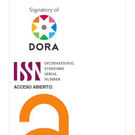
ACCESO ABIERTO: