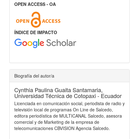
OPEN ACCESS - OA
ÍNDICE DE IMPACTO
Biografía del autor/a
Cynthia Paulina Guaita Santamaria,
Universidad Técnica de Cotopaxi - Ecuador
Licenciada en comunicación social, periodista de radio y
televisión local de programas On Line de Salcedo,
editora periodística de MULTICANAL Salcedo, asesora
comercial y de Marketing de la empresa de
telecomunicaciones CBVISION Agencia Salcedo.