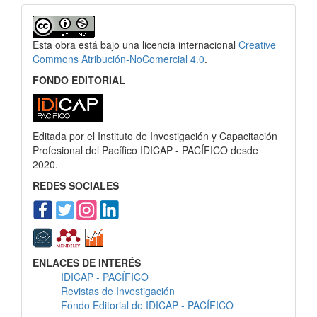
Esta obra está bajo una licencia internacional
Creative
Commons Atribución-NoComercial 4.0
.
FONDO EDITORIAL
Editada por el Instituto de Investigación y Capacitación
Profesional del Pacífico IDICAP - PACÍFICO desde
2020.
REDES SOCIALES
ENLACES DE INTERÉS
IDICAP - PACÍFICO
Revistas de Investigación
Fondo Editorial de IDICAP - PACÍFICO