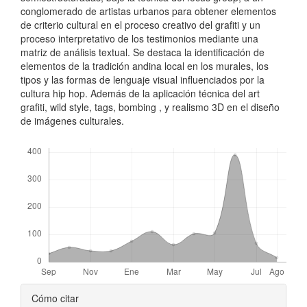
conglomerado de artistas urbanos para obtener elementos
de criterio cultural en el proceso creativo del grafiti y un
proceso interpretativo de los testimonios mediante una
matriz de análisis textual. Se destaca la identificación de
elementos de la tradición andina local en los murales, los
tipos y las formas de lenguaje visual influenciados por la
cultura hip hop. Además de la aplicación técnica del art
grafiti, wild style, tags, bombing , y realismo 3D en el diseño
de imágenes culturales.
Descargas
Detalles
Cómo citar