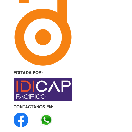
EDITADA POR:
CONTÁCTANOS EN: