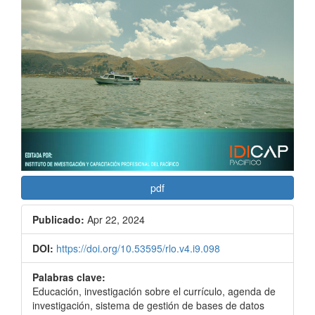
pdf
Publicado:
Apr 22, 2024
DOI:
https://doi.org/10.53595/rlo.v4.i9.098
Palabras clave:
Educación, investigación sobre el currículo, agenda de
investigación, sistema de gestión de bases de datos