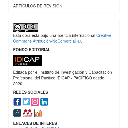
ARTÍCULOS DE REVISIÓN
Esta obra está bajo una licencia internacional
Creative
Commons Atribución-NoComercial 4.0
.
FONDO EDITORIAL
Editada por el Instituto de Investigación y Capacitación
Profesional del Pacífico IDICAP - PACÍFICO desde
2020.
REDES SOCIALES
ENLACES DE INTERÉS