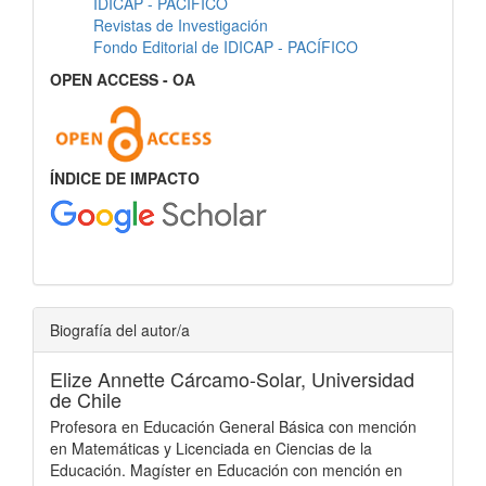
IDICAP - PACÍFICO
Revistas de Investigación
Fondo Editorial de IDICAP - PACÍFICO
OPEN ACCESS - OA
ÍNDICE DE IMPACTO
Biografía del autor/a
Elize Annette Cárcamo-Solar,
Universidad
de Chile
Profesora en Educación General Básica con mención
en Matemáticas y Licenciada en Ciencias de la
Educación. Magíster en Educación con mención en