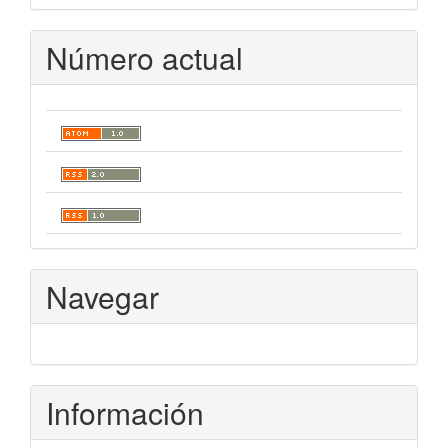
Número actual
Navegar
Información