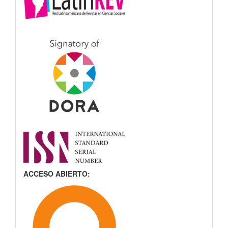
ACCESO ABIERTO: