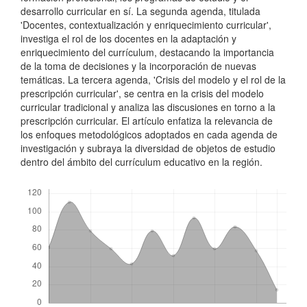
desarrollo curricular en sí. La segunda agenda, titulada
'Docentes, contextualización y enriquecimiento curricular',
investiga el rol de los docentes en la adaptación y
enriquecimiento del currículum, destacando la importancia
de la toma de decisiones y la incorporación de nuevas
temáticas. La tercera agenda, 'Crisis del modelo y el rol de la
prescripción curricular', se centra en la crisis del modelo
curricular tradicional y analiza las discusiones en torno a la
prescripción curricular. El artículo enfatiza la relevancia de
los enfoques metodológicos adoptados en cada agenda de
investigación y subraya la diversidad de objetos de estudio
dentro del ámbito del currículum educativo en la región.
Descargas