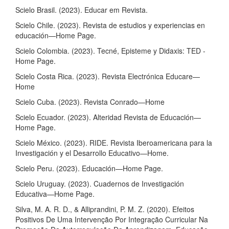
Scielo Brasil. (2023). Educar em Revista.
Scielo Chile. (2023). Revista de estudios y experiencias en
educación—Home Page.
Scielo Colombia. (2023). Tecné, Episteme y Didaxis: TED -
Home Page.
Scielo Costa Rica. (2023). Revista Electrónica Educare—
Home
Scielo Cuba. (2023). Revista Conrado—Home
Scielo Ecuador. (2023). Alteridad Revista de Educación—
Home Page.
Scielo México. (2023). RIDE. Revista Iberoamericana para la
Investigación y el Desarrollo Educativo—Home.
Scielo Peru. (2023). Educación—Home Page.
Scielo Uruguay. (2023). Cuadernos de Investigación
Educativa—Home Page.
Silva, M. A. R. D., & Alliprandini, P. M. Z. (2020). Efeitos
Positivos De Uma Intervenção Por Integração Curricular Na