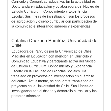
Currículo y Comunidad Educativa. En la actualidad es
Doctoranda en Educación y colaboradora del Núcleo de
Estudio Currículum, Conocimiento y Experiencia
Escolar. Sus líneas de investigación son los procesos
de apropiación y diseño curricular con participación de
la comunidad e integrando saberes y experiencias
Catalina Quezada Ramírez,
Universidad de
Chile
Educadora de Párvulos por la Universidad de Chile.
Magíster en Educación con mención en Currículo y
Comunidad Educativa y participante activa del Núcleo
de Estudio Currículum, Conocimiento y Experiencia
Escolar en la Facultad de Ciencias Sociales. Ha
trabajado en proyectos de investigación en el ámbito
educativo. Actualmente, se encuentra trabajando en
proyectos en la Universidad de Chile. Sus Líneas de
investigación son el diseño y desarrollo curricular y las
primeras infancias.