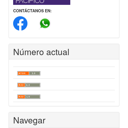
CONTÁCTANOS EN:
Número actual
Navegar