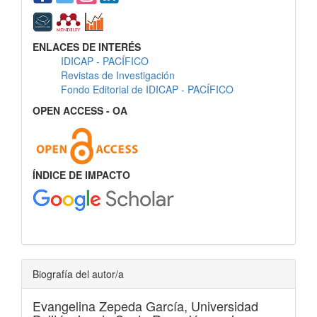
ENLACES DE INTERÉS
IDICAP - PACÍFICO
Revistas de Investigación
Fondo Editorial de IDICAP - PACÍFICO
OPEN ACCESS - OA
ÍNDICE DE IMPACTO
Biografía del autor/a
Evangelina Zepeda García,
Universidad