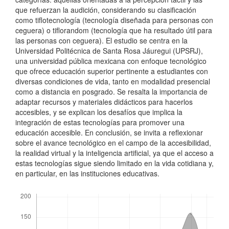
que refuerzan la audición, considerando su clasificación
como tiflotecnología (tecnología diseñada para personas con
ceguera) o tiflorandom (tecnología que ha resultado útil para
las personas con ceguera). El estudio se centra en la
Universidad Politécnica de Santa Rosa Jáuregui (UPSRJ),
una universidad pública mexicana con enfoque tecnológico
que ofrece educación superior pertinente a estudiantes con
diversas condiciones de vida, tanto en modalidad presencial
como a distancia en posgrado. Se resalta la importancia de
adaptar recursos y materiales didácticos para hacerlos
accesibles, y se explican los desafíos que implica la
integración de estas tecnologías para promover una
educación accesible. En conclusión, se invita a reflexionar
sobre el avance tecnológico en el campo de la accesibilidad,
la realidad virtual y la inteligencia artificial, ya que el acceso a
estas tecnologías sigue siendo limitado en la vida cotidiana y,
en particular, en las instituciones educativas.
Descargas