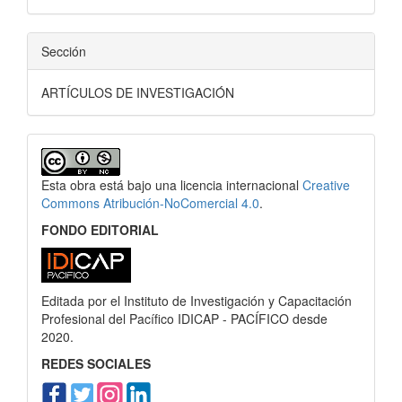
Sección
ARTÍCULOS DE INVESTIGACIÓN
Esta obra está bajo una licencia internacional
Creative
Commons Atribución-NoComercial 4.0
.
FONDO EDITORIAL
Editada por el Instituto de Investigación y Capacitación
Profesional del Pacífico IDICAP - PACÍFICO desde
2020.
REDES SOCIALES