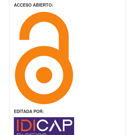
ACCESO ABIERTO:
EDITADA POR: