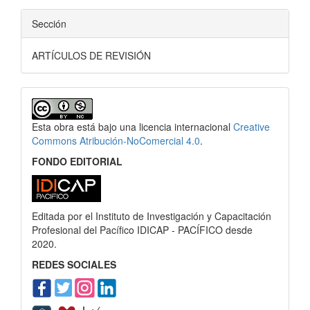
Sección
ARTÍCULOS DE REVISIÓN
Esta obra está bajo una licencia internacional
Creative
Commons Atribución-NoComercial 4.0
.
FONDO EDITORIAL
Editada por el Instituto de Investigación y Capacitación
Profesional del Pacífico IDICAP - PACÍFICO desde
2020.
REDES SOCIALES