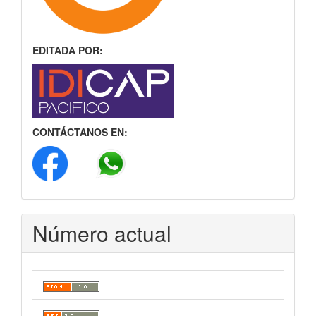
EDITADA POR:
CONTÁCTANOS EN:
Número actual