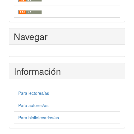
Navegar
Información
Para lectores/as
Para autores/as
Para bibliotecarios/as