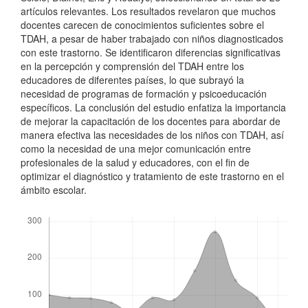
artículos relevantes. Los resultados revelaron que muchos
docentes carecen de conocimientos suficientes sobre el
TDAH, a pesar de haber trabajado con niños diagnosticados
con este trastorno. Se identificaron diferencias significativas
en la percepción y comprensión del TDAH entre los
educadores de diferentes países, lo que subrayó la
necesidad de programas de formación y psicoeducación
específicos. La conclusión del estudio enfatiza la importancia
de mejorar la capacitación de los docentes para abordar de
manera efectiva las necesidades de los niños con TDAH, así
como la necesidad de una mejor comunicación entre
profesionales de la salud y educadores, con el fin de
optimizar el diagnóstico y tratamiento de este trastorno en el
ámbito escolar.
Descargas