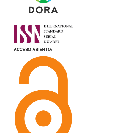
ACCESO ABIERTO: