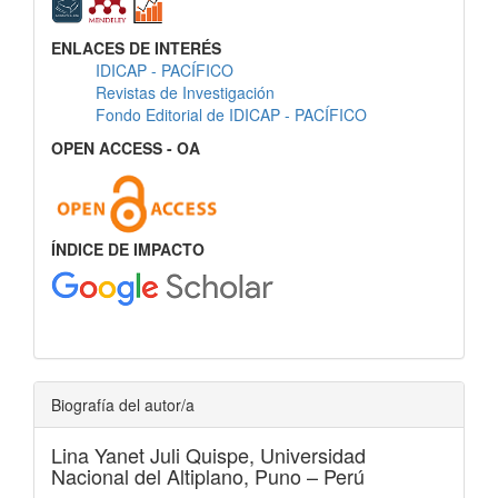
ENLACES DE INTERÉS
IDICAP - PACÍFICO
Revistas de Investigación
Fondo Editorial de IDICAP - PACÍFICO
OPEN ACCESS - OA
ÍNDICE DE IMPACTO
Biografía del autor/a
Lina Yanet Juli Quispe,
Universidad
Nacional del Altiplano, Puno – Perú