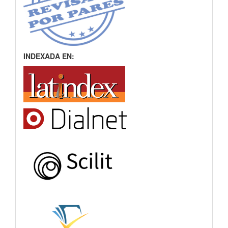
INDEXADA EN: