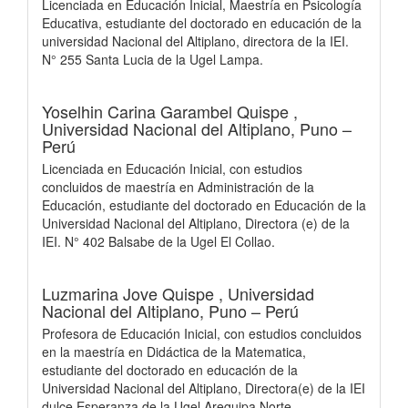
Licenciada en Educación Inicial, Maestría en Psicología
Educativa, estudiante del doctorado en educación de la
universidad Nacional del Altiplano, directora de la IEI.
N° 255 Santa Lucia de la Ugel Lampa.
Yoselhin Carina Garambel Quispe ,
Universidad Nacional del Altiplano, Puno –
Perú
Licenciada en Educación Inicial, con estudios
concluidos de maestría en Administración de la
Educación, estudiante del doctorado en Educación de la
Universidad Nacional del Altiplano, Directora (e) de la
IEI. N° 402 Balsabe de la Ugel El Collao.
Luzmarina Jove Quispe ,
Universidad
Nacional del Altiplano, Puno – Perú
Profesora de Educación Inicial, con estudios concluidos
en la maestría en Didáctica de la Matematica,
estudiante del doctorado en educación de la
Universidad Nacional del Altiplano, Directora(e) de la IEI
dulce Esperanza de la Ugel Arequipa Norte.