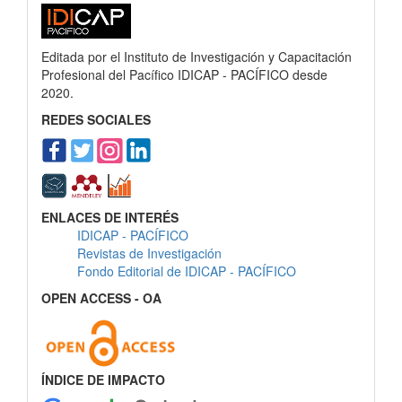
Editada por el Instituto de Investigación y Capacitación
Profesional del Pacífico IDICAP - PACÍFICO desde
2020.
REDES SOCIALES
ENLACES DE INTERÉS
IDICAP - PACÍFICO
Revistas de Investigación
Fondo Editorial de IDICAP - PACÍFICO
OPEN ACCESS - OA
ÍNDICE DE IMPACTO