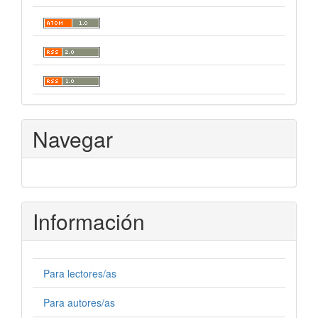
Navegar
Información
Para lectores/as
Para autores/as