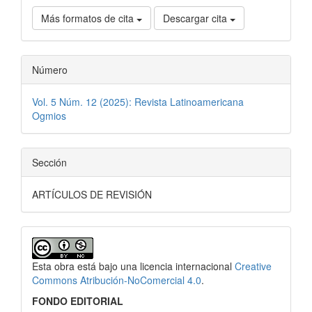
Más formatos de cita
Descargar cita
Número
Vol. 5 Núm. 12 (2025): Revista Latinoamericana
Ogmios
Sección
ARTÍCULOS DE REVISIÓN
Esta obra está bajo una licencia internacional
Creative
Commons Atribución-NoComercial 4.0
.
FONDO EDITORIAL