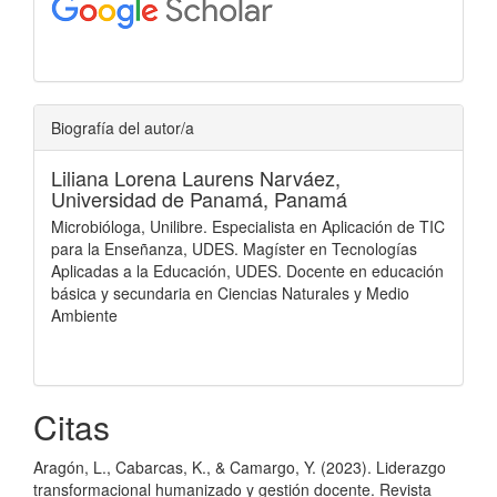
Biografía del autor/a
Liliana Lorena Laurens Narváez,
Universidad de Panamá, Panamá
Microbióloga, Unilibre. Especialista en Aplicación de TIC
para la Enseñanza, UDES. Magíster en Tecnologías
Aplicadas a la Educación, UDES. Docente en educación
básica y secundaria en Ciencias Naturales y Medio
Ambiente
Citas
Aragón, L., Cabarcas, K., & Camargo, Y. (2023). Liderazgo
transformacional humanizado y gestión docente. Revista