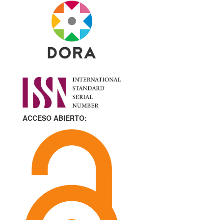
ACCESO ABIERTO: