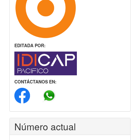
EDITADA POR:
CONTÁCTANOS EN:
Número actual