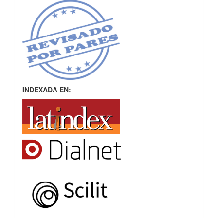
INDEXADA EN: