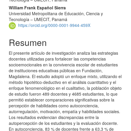
del
William Frank Español Sierra
Universidad Metropolitana de Educación, Ciencia y
artículo
Tecnología – UMECIT, Panamá
https://orcid.org/0000-0001-9944-459X
Resumen
El presente artículo de investigación analiza las estrategias
docentes utilizadas para fortalecer las competencias
socioemocionales en la convivencia escolar de estudiantes
de instituciones educativas públicas en Fundación,
Magdalena. El estudio adoptó un enfoque mixto, utilizando el
método hipotético-deductivo en el análisis cuantitativo y el
enfoque fenomenológico en el cualitativo, la población objeto
de estudio fueron 489 docentes y 4685 estudiantes, lo que
permitió establecer comparaciones significativas sobre la
percepción de habilidades como autoconciencia,
autorregulación, motivación, empatía y habilidades sociales.
Los resultados evidencian discrepancias entre la
autopercepción de los estudiantes y la evaluación docente.
En autoconciencia, 83 % de docentes frente a 63,3 % de