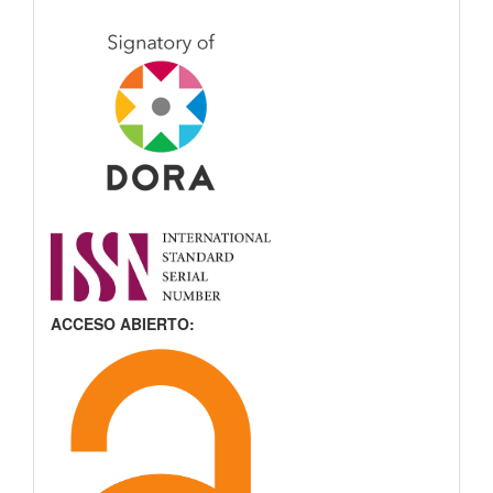
ACCESO ABIERTO: