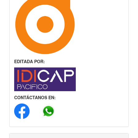
EDITADA POR:
CONTÁCTANOS EN: