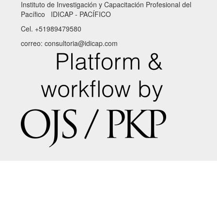
Instituto de Investigación y Capacitación Profesional del
Pacífico IDICAP - PACÍFICO
Cel. +51989479580
correo: consultoria@idicap.com