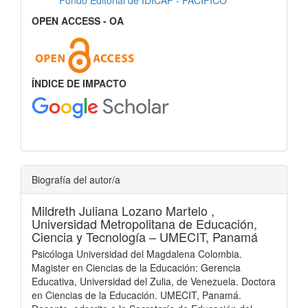
Fondo Editorial de IDICAP - PACÍFICO
OPEN ACCESS - OA
ÍNDICE DE IMPACTO
Biografía del autor/a
Mildreth Juliana Lozano Martelo ,
Universidad Metropolitana de Educación,
Ciencia y Tecnología – UMECIT, Panamá
Psicóloga Universidad del Magdalena Colombia.
Magister en Ciencias de la Educación: Gerencia
Educativa, Universidad del Zulia, de Venezuela. Doctora
en Ciencias de la Educación. UMECIT, Panamá.