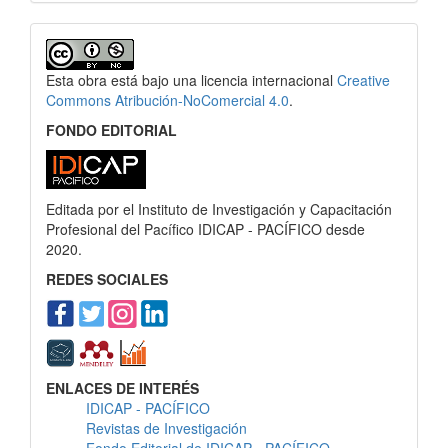
Esta obra está bajo una licencia internacional
Creative
Commons Atribución-NoComercial 4.0
.
FONDO EDITORIAL
Editada por el Instituto de Investigación y Capacitación
Profesional del Pacífico IDICAP - PACÍFICO desde
2020.
REDES SOCIALES
ENLACES DE INTERÉS
IDICAP - PACÍFICO
Revistas de Investigación