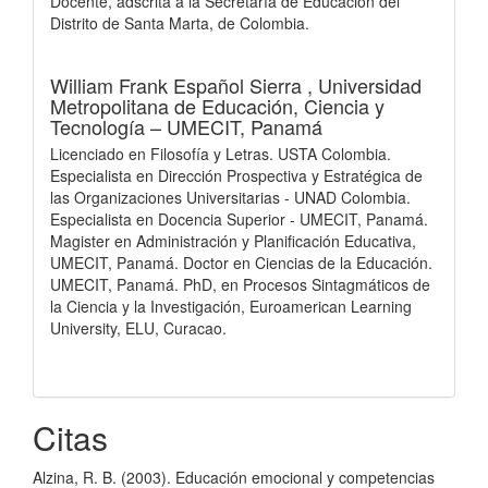
Docente, adscrita a la Secretaría de Educación del
Distrito de Santa Marta, de Colombia.
William Frank Español Sierra ,
Universidad
Metropolitana de Educación, Ciencia y
Tecnología – UMECIT, Panamá
Licenciado en Filosofía y Letras. USTA Colombia.
Especialista en Dirección Prospectiva y Estratégica de
las Organizaciones Universitarias - UNAD Colombia.
Especialista en Docencia Superior - UMECIT, Panamá.
Magister en Administración y Planificación Educativa,
UMECIT, Panamá. Doctor en Ciencias de la Educación.
UMECIT, Panamá. PhD, en Procesos Sintagmáticos de
la Ciencia y la Investigación, Euroamerican Learning
University, ELU, Curacao.
Citas
Alzina, R. B. (2003). Educación emocional y competencias