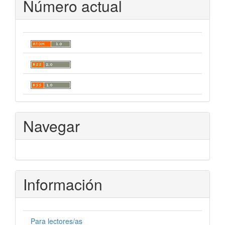
Número actual
Navegar
Información
Para lectores/as