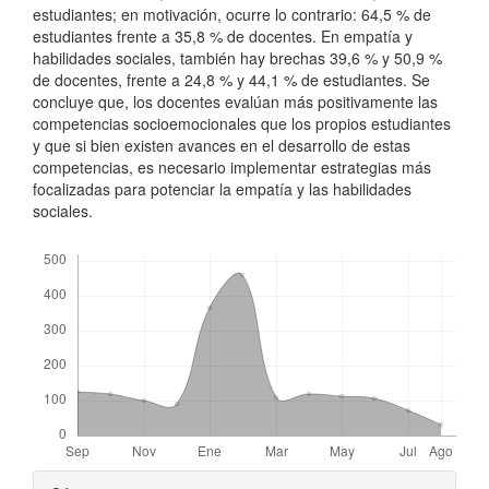
estudiantes; en motivación, ocurre lo contrario: 64,5 % de
estudiantes frente a 35,8 % de docentes. En empatía y
habilidades sociales, también hay brechas 39,6 % y 50,9 %
de docentes, frente a 24,8 % y 44,1 % de estudiantes. Se
concluye que, los docentes evalúan más positivamente las
competencias socioemocionales que los propios estudiantes
y que si bien existen avances en el desarrollo de estas
competencias, es necesario implementar estrategias más
focalizadas para potenciar la empatía y las habilidades
sociales.
Descargas
Detalles