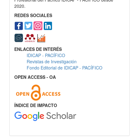
2020.
REDES SOCIALES
ENLACES DE INTERÉS
IDICAP - PACÍFICO
Revistas de Investigación
Fondo Editorial de IDICAP - PACÍFICO
OPEN ACCESS - OA
ÍNDICE DE IMPACTO