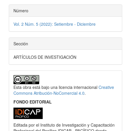
Número
Vol. 2 Núm. 5 (2022): Setiembre - Diciembre
Sección
ARTÍCULOS DE INVESTIGACIÓN
Esta obra está bajo una licencia internacional
Creative
Commons Atribución-NoComercial 4.0
.
FONDO EDITORIAL
Editada por el Instituto de Investigación y Capacitación
Profesional del Pacífico IDICAP - PACÍFICO desde