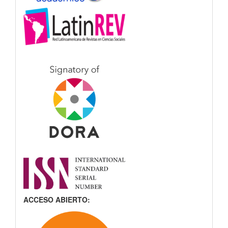
ACCESO ABIERTO: