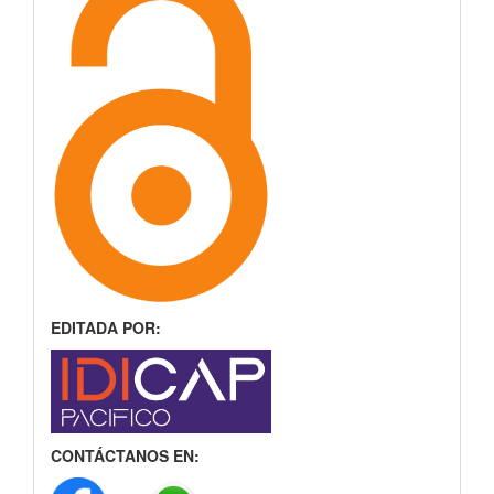
EDITADA POR:
CONTÁCTANOS EN: