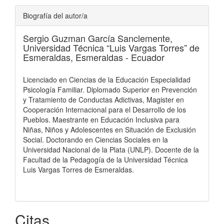
Biografía del autor/a
Sergio Guzman García Sanclemente,
Universidad Técnica “Luis Vargas Torres” de
Esmeraldas, Esmeraldas - Ecuador
Licenciado en Ciencias de la Educación Especialidad
Psicología Familiar. Diplomado Superior en Prevención
y Tratamiento de Conductas Adictivas, Magister en
Cooperación Internacional para el Desarrollo de los
Pueblos. Maestrante en Educación Inclusiva para
Niñas, Niños y Adolescentes en Situación de Exclusión
Social. Doctorando en Ciencias Sociales en la
Universidad Nacional de la Plata (UNLP). Docente de la
Facultad de la Pedagogía de la Universidad Técnica
Luis Vargas Torres de Esmeraldas.
Citas