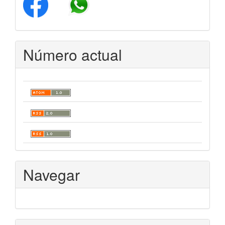
Número actual
Navegar