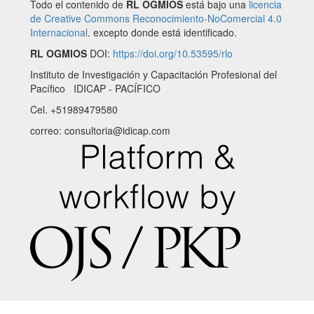
Todo el contenido de
RL OGMIOS
está bajo una
licencia
de Creative Commons Reconocimiento-NoComercial 4.0
Internacional
. excepto donde está identificado.
RL OGMIOS
DOI:
https://doi.org/10.53595/rlo
Instituto de Investigación y Capacitación Profesional del
Pacífico IDICAP - PACÍFICO
Cel. +51989479580
correo: consultoria@idicap.com