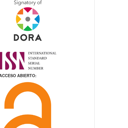
ACCESO ABIERTO: