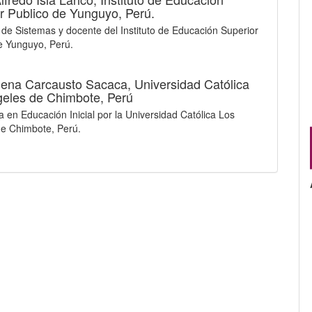
r Publico de Yunguyo, Perú.
 de Sistemas y docente del Instituto de Educación Superior
e Yunguyo, Perú.
lena Carcausto Sacaca,
Universidad Católica
eles de Chimbote, Perú
a en Educación Inicial por la Universidad Católica Los
e Chimbote, Perú.