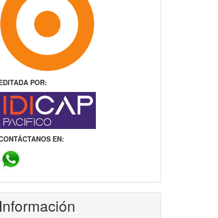
EDITADA POR:
CONTÁCTANOS EN:
Información