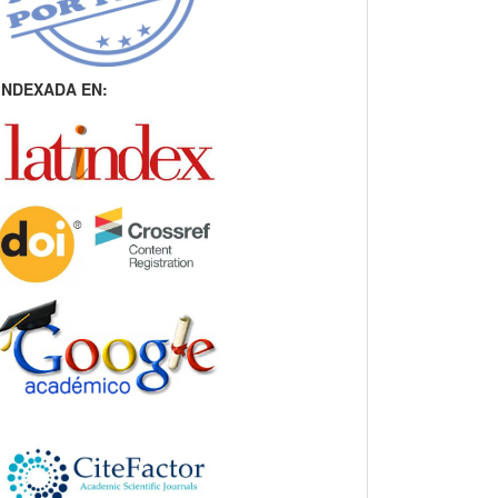
INDEXADA EN: