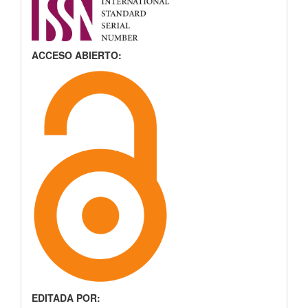
ACCESO ABIERTO:
EDITADA POR: