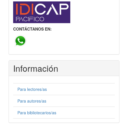
CONTÁCTANOS EN:
Información
Para lectores/as
Para autores/as
Para bibliotecarios/as