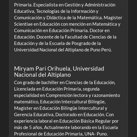
Primaria. Especialista en Gestión y Administración
Educativa, Tecnologías de la Información y
Comunicación y Didáctica de la Matemática. Magister
Scientiae en Educación con mención en Matemática y
Comunicación en Educación Primaria. Doctor en
Educación. Docente de la Facultad de Ciencias de la
Educación y de la Escuela de Posgrado de la
Universidad Nacional del Altiplano de Puno Perú.
Miryam Pari Orihuela,
Universidad
Nacional del Altiplano
Con grado de bachiller en Ciencias de la Educación,
Licenciada en Educación Primaria, segunda
especialidad en Comprensión lectora y razonamiento
matemático, Educación Intercultural Bilingüe,
Magister en Educación Bilingüe Intercultural y
Gerencia Educativa, Doctorado en Educación. Con
experiencia laboral en Educación Básica Regular por
más de 5 años. Actualmente laborando en la Escuela
Profesional de Educación Primaria, UNA- Puno.