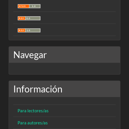
Navegar
Información
Para lectores/as
Para autores/as