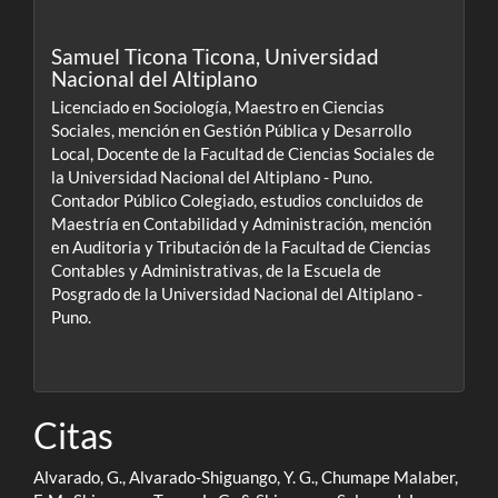
Samuel Ticona Ticona,
Universidad
Nacional del Altiplano
Licenciado en Sociología, Maestro en Ciencias
Sociales, mención en Gestión Pública y Desarrollo
Local, Docente de la Facultad de Ciencias Sociales de
la Universidad Nacional del Altiplano - Puno.
Contador Público Colegiado, estudios concluidos de
Maestría en Contabilidad y Administración, mención
en Auditoria y Tributación de la Facultad de Ciencias
Contables y Administrativas, de la Escuela de
Posgrado de la Universidad Nacional del Altiplano -
Puno.
Citas
Alvarado, G., Alvarado-Shiguango, Y. G., Chumape Malaber,