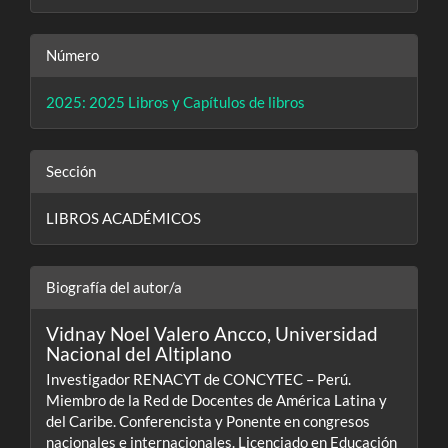
Número
2025: 2025 Libros y Capítulos de libros
Sección
LIBROS ACADÉMICOS
Biografía del autor/a
Vidnay Noel Valero Ancco,
Universidad
Nacional del Altiplano
Investigador RENACYT de CONCYTEC – Perú.
Miembro de la Red de Docentes de América Latina y
del Caribe. Conferencista y Ponente en congresos
nacionales e internacionales. Licenciado en Educación