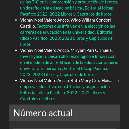
de las TIC en la comprensión y producción de textos,
un desafío en la educación básica
,
Editorial Idicap
Pacífico: 2022: 2022 Libros y Capítulos de libros
Vidnay Noel Valero Ancco, Wido Willam Condori
Castillo,
Factores que influyen en la elección de las
carreras de educación en la universidad
,
Editorial
Idicap Pacífico: 2023: 2023 Libros y Capítulos de
libros
Vidnay Noel Valero Ancco, Miryam Pari Orihuela,
Investigación, Desarrollo Tecnológico e Innovación
en el modelo de acreditación de la educación superior
universitaria peruana
,
Editorial Idicap Pacífico:
2023: 2023 Libros y Capítulos de libros
Vidnay Noel Valero Ancco, Ruth Mery Cruz Huisa,
La
empresa educativa: constitución y organización
,
Editorial Idicap Pacífico: 2022: 2022 Libros y
Capítulos de libros
Número actual