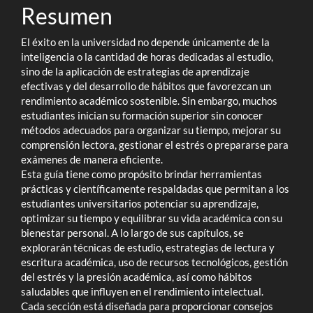
Resumen
El éxito en la universidad no depende únicamente de la
inteligencia o la cantidad de horas dedicadas al estudio,
sino de la aplicación de estrategias de aprendizaje
efectivas y del desarrollo de hábitos que favorezcan un
rendimiento académico sostenible. Sin embargo, muchos
estudiantes inician su formación superior sin conocer
métodos adecuados para organizar su tiempo, mejorar su
comprensión lectora, gestionar el estrés o prepararse para
exámenes de manera eficiente.
Esta guía tiene como propósito brindar herramientas
prácticas y científicamente respaldadas que permitan a los
estudiantes universitarios potenciar su aprendizaje,
optimizar su tiempo y equilibrar su vida académica con su
bienestar personal. A lo largo de sus capítulos, se
explorarán técnicas de estudio, estrategias de lectura y
escritura académica, uso de recursos tecnológicos, gestión
del estrés y la presión académica, así como hábitos
saludables que influyen en el rendimiento intelectual.
Cada sección está diseñada para proporcionar consejos