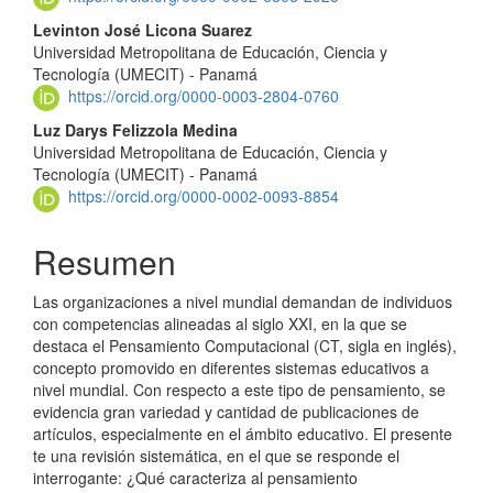
del
Levinton José Licona Suarez
artículo
Universidad Metropolitana de Educación, Ciencia y
Tecnología (UMECIT) - Panamá
https://orcid.org/0000-0003-2804-0760
Luz Darys Felizzola Medina
Universidad Metropolitana de Educación, Ciencia y
Tecnología (UMECIT) - Panamá
https://orcid.org/0000-0002-0093-8854
Resumen
Las organizaciones a nivel mundial demandan de individuos
con competencias alineadas al siglo XXI, en la que se
destaca el Pensamiento Computacional (CT, sigla en inglés),
concepto promovido en diferentes sistemas educativos a
nivel mundial. Con respecto a este tipo de pensamiento, se
evidencia gran variedad y cantidad de publicaciones de
artículos, especialmente en el ámbito educativo. El presente
te una revisión sistemática, en el que se responde el
interrogante: ¿Qué caracteriza al pensamiento