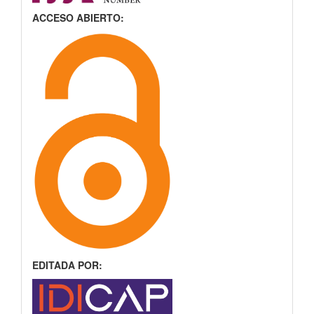
ACCESO ABIERTO:
EDITADA POR: