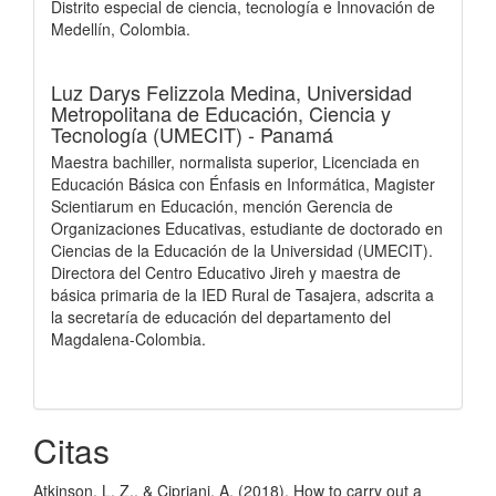
Distrito especial de ciencia, tecnología e Innovación de
Medellín, Colombia.
Luz Darys Felizzola Medina,
Universidad
Metropolitana de Educación, Ciencia y
Tecnología (UMECIT) - Panamá
Maestra bachiller, normalista superior, Licenciada en
Educación Básica con Énfasis en Informática, Magister
Scientiarum en Educación, mención Gerencia de
Organizaciones Educativas, estudiante de doctorado en
Ciencias de la Educación de la Universidad (UMECIT).
Directora del Centro Educativo Jireh y maestra de
básica primaria de la IED Rural de Tasajera, adscrita a
la secretaría de educación del departamento del
Magdalena-Colombia.
Citas
Atkinson, L. Z., & Cipriani, A. (2018). How to carry out a