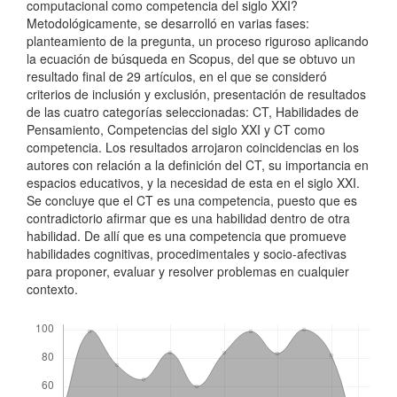
computacional como competencia del siglo XXI?
Metodológicamente, se desarrolló en varias fases:
planteamiento de la pregunta, un proceso riguroso aplicando
la ecuación de búsqueda en Scopus, del que se obtuvo un
resultado final de 29 artículos, en el que se consideró
criterios de inclusión y exclusión, presentación de resultados
de las cuatro categorías seleccionadas: CT, Habilidades de
Pensamiento, Competencias del siglo XXI y CT como
competencia. Los resultados arrojaron coincidencias en los
autores con relación a la definición del CT, su importancia en
espacios educativos, y la necesidad de esta en el siglo XXI.
Se concluye que el CT es una competencia, puesto que es
contradictorio afirmar que es una habilidad dentro de otra
habilidad. De allí que es una competencia que promueve
habilidades cognitivas, procedimentales y socio-afectivas
para proponer, evaluar y resolver problemas en cualquier
contexto.
Descargas