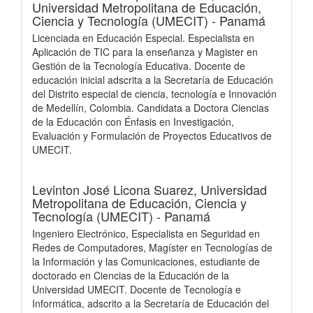
Universidad Metropolitana de Educación,
Ciencia y Tecnología (UMECIT) - Panamá
Licenciada en Educación Especial. Especialista en
Aplicación de TIC para la enseñanza y Magister en
Gestión de la Tecnología Educativa. Docente de
educación inicial adscrita a la Secretaría de Educación
del Distrito especial de ciencia, tecnología e Innovación
de Medellín, Colombia. Candidata a Doctora Ciencias
de la Educación con Énfasis en Investigación,
Evaluación y Formulación de Proyectos Educativos de
UMECIT.
Levinton José Licona Suarez,
Universidad
Metropolitana de Educación, Ciencia y
Tecnología (UMECIT) - Panamá
Ingeniero Electrónico, Especialista en Seguridad en
Redes de Computadores, Magíster en Tecnologías de
la Información y las Comunicaciones, estudiante de
doctorado en Ciencias de la Educación de la
Universidad UMECIT. Docente de Tecnología e
Informática, adscrito a la Secretaría de Educación del