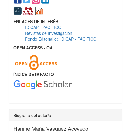
ENLACES DE INTERÉS
IDICAP - PACÍFICO
Revistas de Investigación
Fondo Editorial de IDICAP - PACÍFICO
OPEN ACCESS - OA
ÍNDICE DE IMPACTO
Biografía del autor/a
Hanine Maria Vásquez Acevedo,