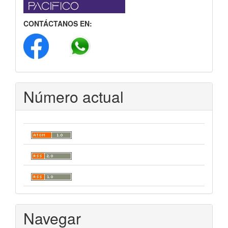
CONTÁCTANOS EN:
Número actual
Navegar