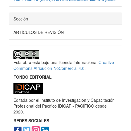
Sección
ARTÍCULOS DE REVISIÓN
Esta obra está bajo una licencia internacional
Creative
Commons Atribución-NoComercial 4.0
.
FONDO EDITORIAL
Editada por el Instituto de Investigación y Capacitación
Profesional del Pacífico IDICAP - PACÍFICO desde
2020.
REDES SOCIALES