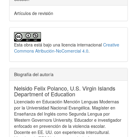
Artículos de revisión
Esta obra está bajo una licencia internacional
Creative
Commons Atribución-NoComercial 4.0
.
Biografía del autor/a
Nelsido Felix Polanco,
U.S. Virgin Islands
Department of Education
Licenciado en Educación Mención Lenguas Modernas
por la Universidad Nacional Evangélica. Magíster en
Enseñanza del Inglés como Segunda Lengua por
Western Governors University. Educador e investigador
enfocado en prevención de la violencia escolar.
Docente en EE. UU. con experiencia intercultural.