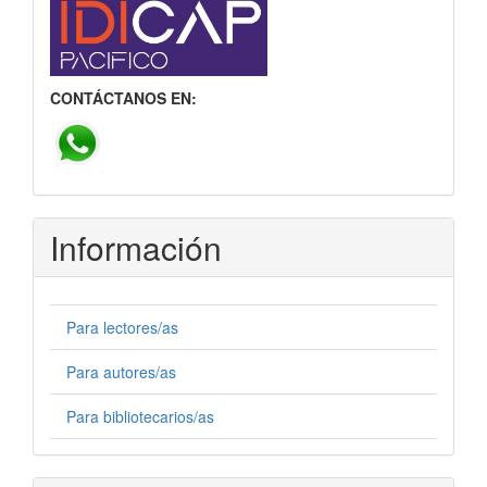
CONTÁCTANOS EN:
Información
Para lectores/as
Para autores/as
Para bibliotecarios/as