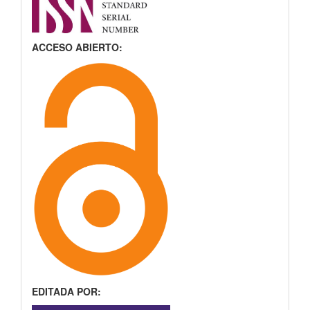
ACCESO ABIERTO:
EDITADA POR: